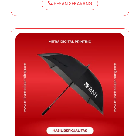
PESAN SEKARANG