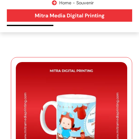
Home - Souvenir
Mitra Media Digital Printing