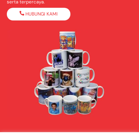
serta terpercaya.
HUBUNGI KAMI