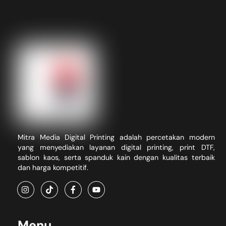
Mitra Media Digital Printing adalah percetakan modern
yang menyediakan layanan digital printing, print DTF,
sablon kaos, serta spanduk kain dengan kualitas terbaik
dan harga kompetitif.
Menu