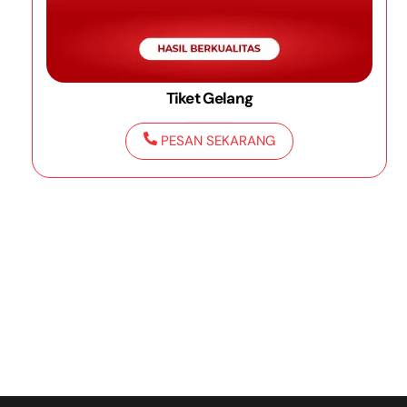
Tiket Gelang
PESAN SEKARANG