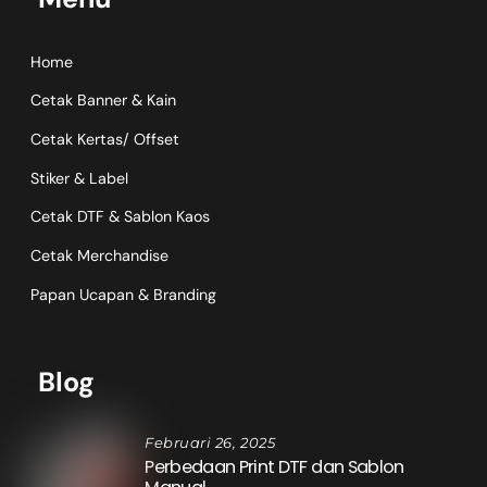
Home
Cetak Banner & Kain
Cetak Kertas/ Offset
Stiker & Label
Cetak DTF & Sablon Kaos
Cetak Merchandise
Papan Ucapan & Branding
Blog
Februari 26, 2025
Perbedaan Print DTF dan Sablon