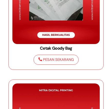
Cetak Goody Bag
PESAN SEKARANG