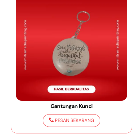
Gantungan Kunci
PESAN SEKARANG