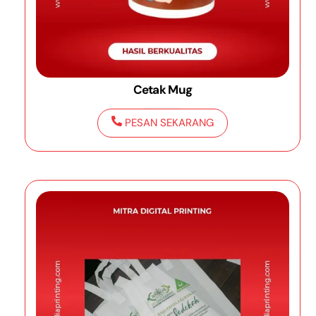
Cetak Mug
PESAN SEKARANG